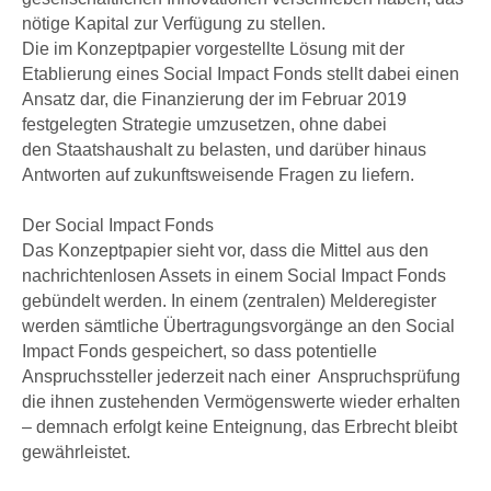
nötige Kapital zur Verfügung zu stellen.
Die im Konzeptpapier vorgestellte Lösung mit der
Etablierung eines Social Impact Fonds stellt dabei einen
Ansatz dar, die Finanzierung der im Februar 2019
festgelegten Strategie umzusetzen, ohne dabei
den Staatshaushalt zu belasten, und darüber hinaus
Antworten auf zukunftsweisende Fragen zu liefern.
Der Social Impact Fonds
Das Konzeptpapier sieht vor, dass die Mittel aus den
nachrichtenlosen Assets in einem Social Impact Fonds
gebündelt werden. In einem (zentralen) Melderegister
werden sämtliche Übertragungsvorgänge an den Social
Impact Fonds gespeichert, so dass potentielle
Anspruchssteller jederzeit nach einer Anspruchsprüfung
die ihnen zustehenden Vermögenswerte wieder erhalten
– demnach erfolgt keine Enteignung, das Erbrecht bleibt
gewährleistet.