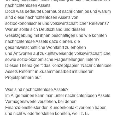
nachrichtenlosen Assets.
Doch was bedeutet überhaupt nachrichtenlos und warum
sind diese nachrichtenlosen Assets von
sozioökonomischer und volkswirtschaftlicher Relevanz?
Warum sollte sich Deutschland und dessen
Gesetzgebung mit ihnen beschäftigen und wie könnten
nachrichtenlose Assets dazu dienen, die
gesamtwirtschaftliche Wohlfahrt zu erhöhen
und Antworten auf zukunftsweisende volkswirtschaftliche
sowie sozio-ökonomische Fragestellungen liefern?
Dieses Thema greift das Konzeptpapier "Nachrichtenlose
Assets Reform" in Zusammenarbeit mit unseren
Projektpartnern auf.
Was sind nachrichtenlose Assets?
Im Allgemeinen kann man unter nachrichtenlosen Assets
Vermögenswerte verstehen, bei denen
Finanzdienstleister den Kundenkontakt verloren haben
und nicht wiederherstellen konnten, weil z. B.