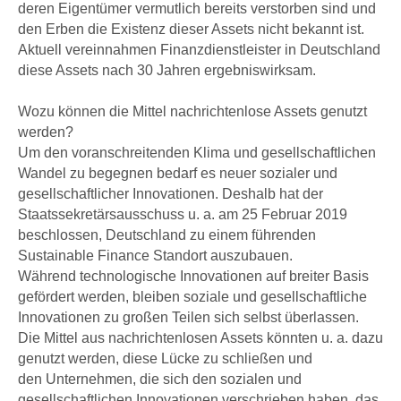
deren Eigentümer vermutlich bereits verstorben sind und
den Erben die Existenz dieser Assets nicht bekannt ist.
Aktuell vereinnahmen Finanzdienstleister in Deutschland
diese Assets nach 30 Jahren ergebniswirksam.
Wozu können die Mittel nachrichtenlose Assets genutzt
werden?
Um den voranschreitenden Klima und gesellschaftlichen
Wandel zu begegnen bedarf es neuer sozialer und
gesellschaftlicher Innovationen. Deshalb hat der
Staatssekretärsausschuss u. a. am 25 Februar 2019
beschlossen, Deutschland zu einem führenden
Sustainable Finance Standort auszubauen.
Während technologische Innovationen auf breiter Basis
gefördert werden, bleiben soziale und gesellschaftliche
Innovationen zu großen Teilen sich selbst überlassen.
Die Mittel aus nachrichtenlosen Assets könnten u. a. dazu
genutzt werden, diese Lücke zu schließen und
den Unternehmen, die sich den sozialen und
gesellschaftlichen Innovationen verschrieben haben, das