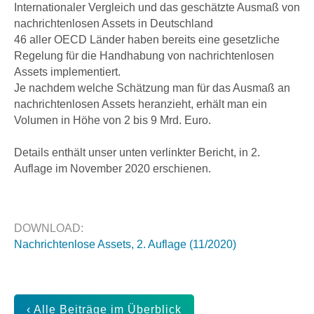
Internationaler Vergleich und das geschätzte Ausmaß von
nachrichtenlosen Assets in Deutschland
46 aller OECD Länder haben bereits eine gesetzliche
Regelung für die Handhabung von nachrichtenlosen
Assets implementiert.
Je nachdem welche Schätzung man für das Ausmaß an
nachrichtenlosen Assets heranzieht, erhält man ein
Volumen in Höhe von 2 bis 9 Mrd. Euro.
Details enthält unser unten verlinkter Bericht, in 2.
Auflage im November 2020 erschienen.
DOWNLOAD:
Nachrichtenlose Assets, 2. Auflage (11/2020)
‹ Alle Beiträge im Überblick