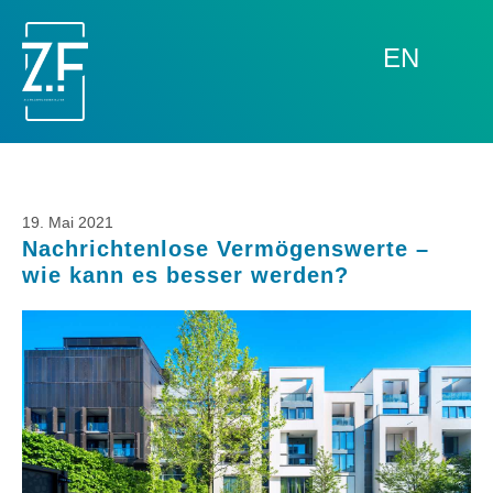
EN
19. Mai 2021
Nachrichtenlose Vermögenswerte –
wie kann es besser werden?