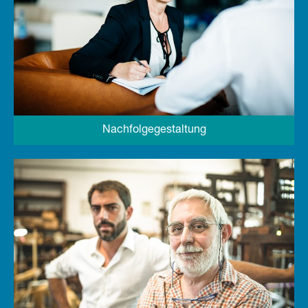
Nachfolgegestaltung