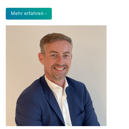
Mehr erfahren ›