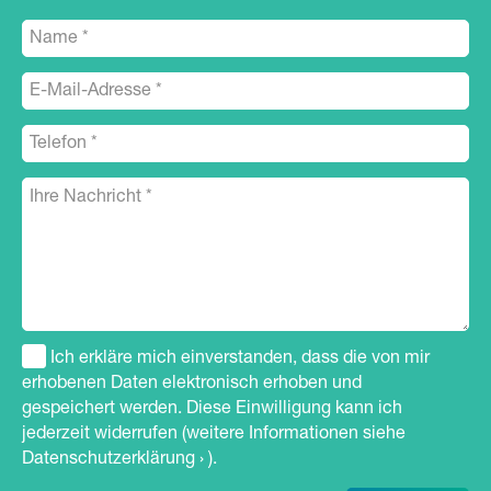
Ich erkläre mich einverstanden, dass die von mir
erhobenen Daten elektronisch erhoben und
gespeichert werden. Diese Einwilligung kann ich
jederzeit widerrufen (weitere Informationen siehe
Datenschutzerklärung ›
).