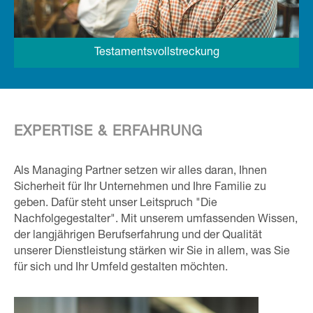
Testaments­vollstreckung
EXPERTISE & ERFAHRUNG
Als Managing Partner setzen wir alles daran, Ihnen
Sicherheit für Ihr Unternehmen und Ihre Familie zu
geben. Dafür steht unser Leitspruch "Die
Nachfolgegestalter". Mit unserem umfassenden Wissen,
der langjährigen Berufserfahrung und der Qualität
unserer Dienstleistung stärken wir Sie in allem, was Sie
für sich und Ihr Umfeld gestalten möchten.