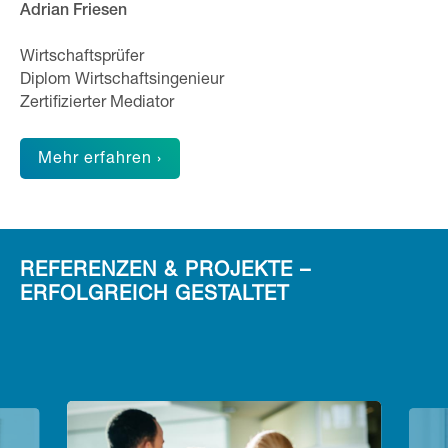
Adrian Friesen
Wirtschaftsprüfer
Diplom Wirtschaftsingenieur
Zertifizierter Mediator
Mehr erfahren ›
REFERENZEN & PROJEKTE –
ERFOLGREICH GESTALTET