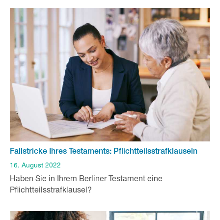
Fallstricke Ihres Testaments: Pflichtteilsstrafklauseln
16. August 2022
Haben Sie in Ihrem Berliner Testament eine
Pflichtteilsstrafklausel?