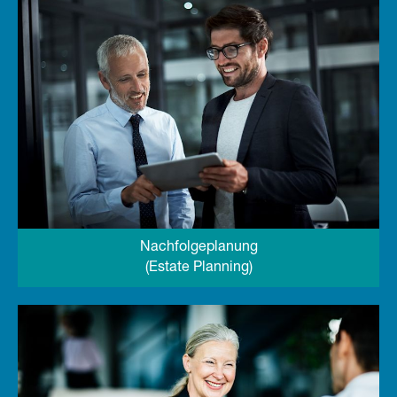
Nachfolgeplanung
(Estate Planning)