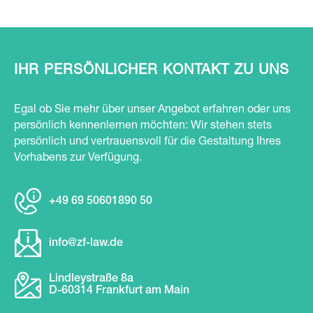
IHR PERSÖNLICHER KONTAKT ZU UNS
Egal ob Sie mehr über unser Angebot erfahren oder uns
persönlich kennenlernen möchten: Wir stehen stets
persönlich und vertrauensvoll für die Gestaltung Ihres
Vorhabens zur Verfügung.
+49 69 50601890 50
in
fo@zf
-law.de
Lindleystraße 8a
D-60314 Frankfurt am Main