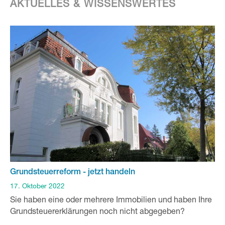
AKTUELLES & WISSENSWERTES
Grundsteuerreform - jetzt handeln
17. Oktober 2022
Sie haben eine oder mehrere Immobilien und haben Ihre
Grundsteuererklärungen noch nicht abgegeben?