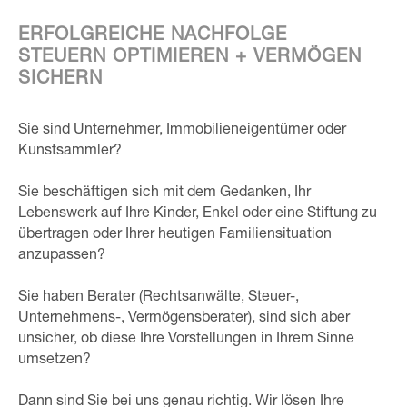
ERFOLGREICHE NACHFOLGE
STEUERN OPTIMIEREN + VERMÖGEN
SICHERN
Sie sind Unternehmer, Immobilieneigentümer oder
Kunstsammler?
Sie beschäftigen sich mit dem Gedanken, Ihr
Lebenswerk auf Ihre Kinder, Enkel oder eine Stiftung zu
übertragen oder Ihrer heutigen Familiensituation
anzupassen?
Sie haben Berater (Rechtsanwälte, Steuer-,
Unternehmens-, Vermögensberater), sind sich aber
unsicher, ob diese Ihre Vorstellungen in Ihrem Sinne
umsetzen?
Dann sind Sie bei uns genau richtig. Wir lösen Ihre