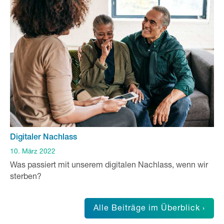
Digitaler Nachlass
10. März 2022
Was passiert mit unserem digitalen Nachlass, wenn wir
sterben?
Alle Beiträge im Überblick ›