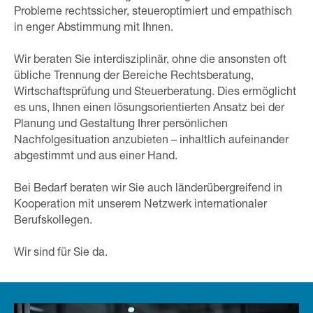
Probleme rechtssicher, steueroptimiert und empathisch
in enger Abstimmung mit Ihnen.
Wir beraten Sie interdisziplinär, ohne die ansonsten oft
übliche Trennung der Bereiche Rechtsberatung,
Wirtschaftsprüfung und Steuerberatung. Dies ermöglicht
es uns, Ihnen einen lösungsorientierten Ansatz bei der
Planung und Gestaltung Ihrer persönlichen
Nachfolgesituation anzubieten – inhaltlich aufeinander
abgestimmt und aus einer Hand.
Bei Bedarf beraten wir Sie auch länderübergreifend in
Kooperation mit unserem Netzwerk internationaler
Berufskollegen.
Wir sind für Sie da.